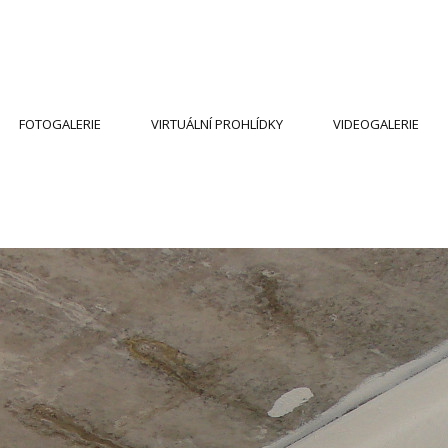
FOTOGALERIE
VIRTUÁLNÍ PROHLÍDKY
VIDEOGALERIE