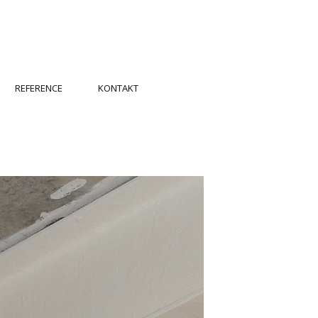
REFERENCE
KONTAKT