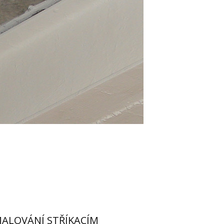
ALOVÁNÍ STŘÍKACÍM